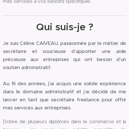
mes services à vos besoins spécifiques.
Qui suis-je ?
Je suis Céline CAIVEAU, passionnée par le métier de
secrétaire et soucieuse d'apporter une aide
précieuse aux entreprises qui ont besoin d'un
soutien administratif.
Au fil des années, j'ai acquis une solide expérience
dans le domaine administratif et j'ai décidé de me
lancer en tant que secrétaire freelance pour offrir
mes services aux entreprises.
Dotée de plusieurs diplômes dans le commerce et la