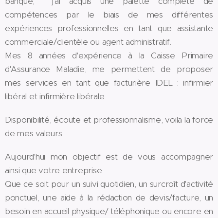
banque, j'ai acquis une palette complète de
compétences par le biais de mes différentes
expériences professionnelles en tant que assistante
commerciale/clientèle ou agent administratif.
Mes 8 années d'expérience à la Caisse Primaire
d'Assurance Maladie, me permettent de proposer
mes services en tant que facturière IDEL : infirmier
libéral et infirmière libérale.
Disponibilité, écoute et professionnalisme, voila la force
de mes valeurs.
Aujourd'hui mon objectif est de vous accompagner
ainsi que votre entreprise.
Que ce soit pour un suivi quotidien, un surcroît d'activité
ponctuel, une aide à la rédaction de devis/facture, un
besoin en accueil physique/ téléphonique ou encore en