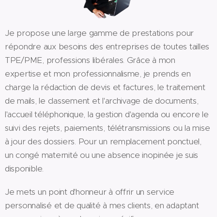
Je propose une large gamme de prestations pour
répondre aux besoins des entreprises de toutes tailles
TPE/PME, professions libérales. Grâce à mon
expertise et mon professionnalisme, je prends en
charge la rédaction de devis et factures, le traitement
de mails, le classement et l'archivage de documents,
l'accueil téléphonique, la gestion d'agenda ou encore le
suivi des rejets, paiements, télétransmissions ou la mise
à jour des dossiers. Pour un remplacement ponctuel,
un congé maternité ou une absence inopinée je suis
disponible.
Je mets un point d'honneur à offrir un service
personnalisé et de qualité à mes clients, en adaptant