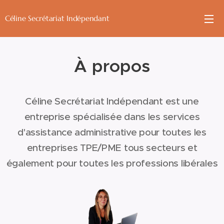
Céline Secrétariat Indépendant
À propos
Céline Secrétariat Indépendant est une
entreprise spécialisée dans les services
d'assistance administrative pour toutes les
entreprises TPE/PME tous secteurs et
également pour toutes les professions libérales